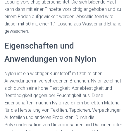
Lösung vorsichtig überschichtet. Die sich bildende Haut
kann dann mit einer Pinzette vorsichtig angehoben und zu
einem Faden aufgewickelt werden. Abschließend wird
dieser mit 50 mL einer 1:1 Lösung aus Wasser und Ethanol
gewaschen.
Eigenschaften und
Anwendungen von Nylon
Nylon ist ein wichtiger Kunststoff mit zahlreichen
Anwendungen in verschiedenen Branchen. Nylon zeichnet
sich durch seine hohe Festigkeit, Abriebfestigkeit und
Beständigkeit gegenüber Feuchtigkeit aus. Diese
Eigenschaften machen Nylon zu einem beliebten Material
für die Herstellung von Textilien, Teppichen, Verpackungen,
Autoteilen und anderen Produkten. Durch die
Polykondensation von Dicarbonsäuren und Diaminen oder