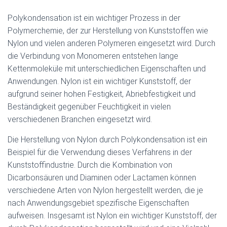
Polykondensation ist ein wichtiger Prozess in der
Polymerchemie, der zur Herstellung von Kunststoffen wie
Nylon und vielen anderen Polymeren eingesetzt wird. Durch
die Verbindung von Monomeren entstehen lange
Kettenmoleküle mit unterschiedlichen Eigenschaften und
Anwendungen. Nylon ist ein wichtiger Kunststoff, der
aufgrund seiner hohen Festigkeit, Abriebfestigkeit und
Beständigkeit gegenüber Feuchtigkeit in vielen
verschiedenen Branchen eingesetzt wird.
Die Herstellung von Nylon durch Polykondensation ist ein
Beispiel für die Verwendung dieses Verfahrens in der
Kunststoffindustrie. Durch die Kombination von
Dicarbonsäuren und Diaminen oder Lactamen können
verschiedene Arten von Nylon hergestellt werden, die je
nach Anwendungsgebiet spezifische Eigenschaften
aufweisen. Insgesamt ist Nylon ein wichtiger Kunststoff, der