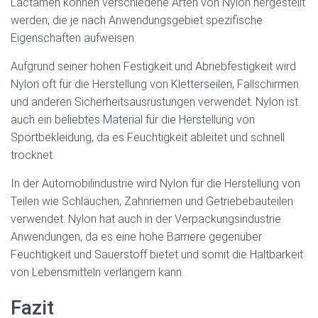
Lactamen können verschiedene Arten von Nylon hergestellt
werden, die je nach Anwendungsgebiet spezifische
Eigenschaften aufweisen.
Aufgrund seiner hohen Festigkeit und Abriebfestigkeit wird
Nylon oft für die Herstellung von Kletterseilen, Fallschirmen
und anderen Sicherheitsausrüstungen verwendet. Nylon ist
auch ein beliebtes Material für die Herstellung von
Sportbekleidung, da es Feuchtigkeit ableitet und schnell
trocknet.
In der Automobilindustrie wird Nylon für die Herstellung von
Teilen wie Schläuchen, Zahnriemen und Getriebebauteilen
verwendet. Nylon hat auch in der Verpackungsindustrie
Anwendungen, da es eine hohe Barriere gegenüber
Feuchtigkeit und Sauerstoff bietet und somit die Haltbarkeit
von Lebensmitteln verlängern kann.
Fazit