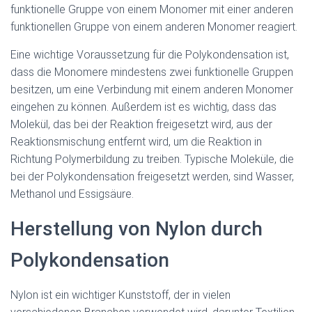
funktionelle Gruppe von einem Monomer mit einer anderen
funktionellen Gruppe von einem anderen Monomer reagiert.
Eine wichtige Voraussetzung für die Polykondensation ist,
dass die Monomere mindestens zwei funktionelle Gruppen
besitzen, um eine Verbindung mit einem anderen Monomer
eingehen zu können. Außerdem ist es wichtig, dass das
Molekül, das bei der Reaktion freigesetzt wird, aus der
Reaktionsmischung entfernt wird, um die Reaktion in
Richtung Polymerbildung zu treiben. Typische Moleküle, die
bei der Polykondensation freigesetzt werden, sind Wasser,
Methanol und Essigsäure.
Herstellung von Nylon durch
Polykondensation
Nylon ist ein wichtiger Kunststoff, der in vielen