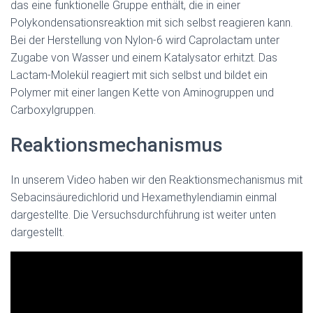
das eine funktionelle Gruppe enthält, die in einer
Polykondensationsreaktion mit sich selbst reagieren kann.
Bei der Herstellung von Nylon-6 wird Caprolactam unter
Zugabe von Wasser und einem Katalysator erhitzt. Das
Lactam-Molekül reagiert mit sich selbst und bildet ein
Polymer mit einer langen Kette von Aminogruppen und
Carboxylgruppen.
Reaktionsmechanismus
In unserem Video haben wir den Reaktionsmechanismus mit
Sebacinsäuredichlorid und Hexamethylendiamin einmal
dargestellte. Die Versuchsdurchführung ist weiter unten
dargestellt.