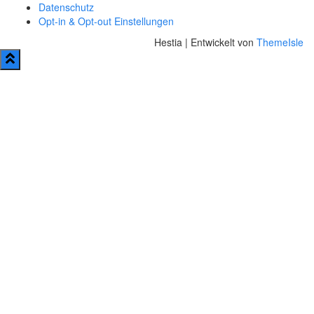
Datenschutz
Opt-in & Opt-out Einstellungen
Hestia | Entwickelt von
ThemeIsle