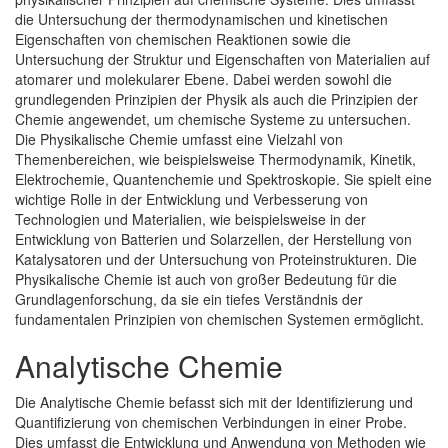
die Untersuchung der thermodynamischen und kinetischen
Eigenschaften von chemischen Reaktionen sowie die
Untersuchung der Struktur und Eigenschaften von Materialien auf
atomarer und molekularer Ebene. Dabei werden sowohl die
grundlegenden Prinzipien der Physik als auch die Prinzipien der
Chemie angewendet, um chemische Systeme zu untersuchen.
Die Physikalische Chemie umfasst eine Vielzahl von
Themenbereichen, wie beispielsweise Thermodynamik, Kinetik,
Elektrochemie, Quantenchemie und Spektroskopie. Sie spielt eine
wichtige Rolle in der Entwicklung und Verbesserung von
Technologien und Materialien, wie beispielsweise in der
Entwicklung von Batterien und Solarzellen, der Herstellung von
Katalysatoren und der Untersuchung von Proteinstrukturen. Die
Physikalische Chemie ist auch von großer Bedeutung für die
Grundlagenforschung, da sie ein tiefes Verständnis der
fundamentalen Prinzipien von chemischen Systemen ermöglicht.
Analytische Chemie
Die Analytische Chemie befasst sich mit der Identifizierung und
Quantifizierung von chemischen Verbindungen in einer Probe.
Dies umfasst die Entwicklung und Anwendung von Methoden wie