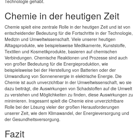
Technologie gehabt.
Chemie in der heutigen Zeit
Chemie spielt eine zentrale Rolle in der heutigen Zeit und ist von
entscheidender Bedeutung für die Fortschritte in der Technologie,
Medizin und Umweltwissenschaft. Viele unserer heutigen
Alltagsprodukte, wie beispielsweise Medikamente, Kunststoffe,
Textilien und Kosmetikprodukte, basieren auf chemischen
Verbindungen. Chemische Reaktionen und Prozesse sind auch
von großer Bedeutung für die Energieproduktion, wie
beispielsweise bei der Herstellung von Batterien oder der
Umwandlung von Sonnenenergie in elektrische Energie. Die
Chemie ist auch unverzichtbar in der Umweltwissenschaft, wo sie
dazu beiträgt, die Auswirkungen von Schadstoffen auf die Umwelt
zu verstehen und Möglichkeiten zu finden, diese Auswirkungen zu
minimieren. Insgesamt spielt die Chemie eine unverzichtbare
Rolle bei der Lösung vieler der großen Herausforderungen
unserer Zeit, wie dem Klimawandel, der Energieversorgung und
der Gesundheitsversorgung.
Fazit