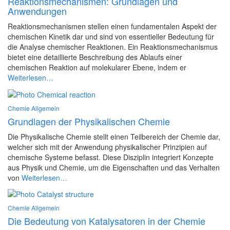
Reaktionsmechanismen: Grundlagen und
Anwendungen
Reaktionsmechanismen stellen einen fundamentalen Aspekt der
chemischen Kinetik dar und sind von essentieller Bedeutung für
die Analyse chemischer Reaktionen. Ein Reaktionsmechanismus
bietet eine detaillierte Beschreibung des Ablaufs einer
chemischen Reaktion auf molekularer Ebene, indem er
Weiterlesen…
Chemie Allgemein
Grundlagen der Physikalischen Chemie
Die Physikalische Chemie stellt einen Teilbereich der Chemie dar,
welcher sich mit der Anwendung physikalischer Prinzipien auf
chemische Systeme befasst. Diese Disziplin integriert Konzepte
aus Physik und Chemie, um die Eigenschaften und das Verhalten
von
Weiterlesen…
Chemie Allgemein
Die Bedeutung von Katalysatoren in der Chemie