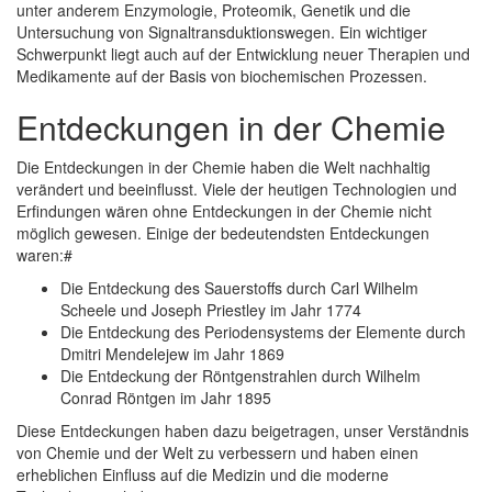
unter anderem Enzymologie, Proteomik, Genetik und die
Untersuchung von Signaltransduktionswegen. Ein wichtiger
Schwerpunkt liegt auch auf der Entwicklung neuer Therapien und
Medikamente auf der Basis von biochemischen Prozessen.
Entdeckungen in der Chemie
Die Entdeckungen in der Chemie haben die Welt nachhaltig
verändert und beeinflusst. Viele der heutigen Technologien und
Erfindungen wären ohne Entdeckungen in der Chemie nicht
möglich gewesen. Einige der bedeutendsten Entdeckungen
waren:#
Die Entdeckung des Sauerstoffs durch Carl Wilhelm
Scheele und Joseph Priestley im Jahr 1774
Die Entdeckung des Periodensystems der Elemente durch
Dmitri Mendelejew im Jahr 1869
Die Entdeckung der Röntgenstrahlen durch Wilhelm
Conrad Röntgen im Jahr 1895
Diese Entdeckungen haben dazu beigetragen, unser Verständnis
von Chemie und der Welt zu verbessern und haben einen
erheblichen Einfluss auf die Medizin und die moderne