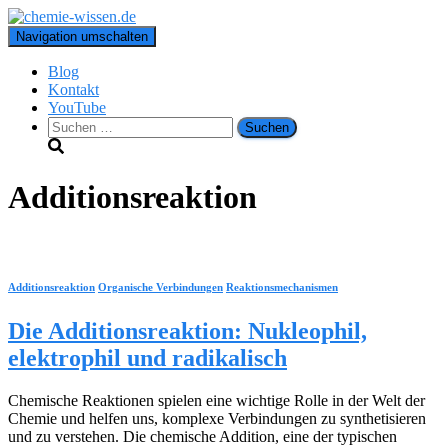
Navigation umschalten
Blog
Kontakt
YouTube
Suchen
nach:
Additionsreaktion
Additionsreaktion
Organische Verbindungen
Reaktionsmechanismen
Die Additionsreaktion: Nukleophil,
elektrophil und radikalisch
Chemische Reaktionen spielen eine wichtige Rolle in der Welt der
Chemie und helfen uns, komplexe Verbindungen zu synthetisieren
und zu verstehen. Die chemische Addition, eine der typischen